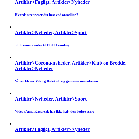
Artikler>Fagligt, Artikler>Nyheder
Hvordan reagerer din hest ved opsadling?
Artikler>Nyheder, Artikler>Sport
30 dressurtalenter til ECCO samling
Artikler>Corona-nyheder, Artikler>Klub og Bredde,
Artikler>Nyheder
Sådan klarer Viborg Rideklub sig gennem coronakrisen
Artikler>Nyheder, Artikler>Sport
Video: Anna Kasprzak har ikke haft den bedste start
Artikler>Fagligt, Artikler>Nyheder