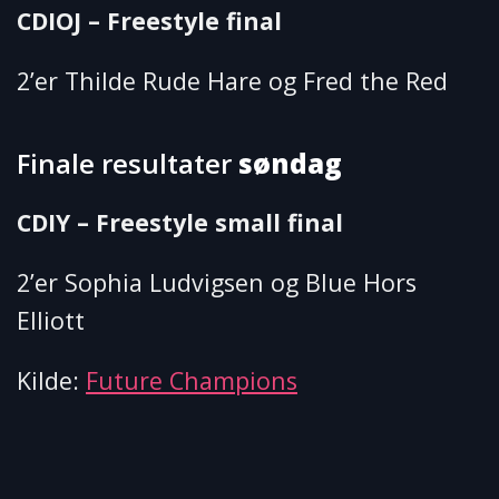
CDIOJ – Freestyle final
2’er Thilde Rude Hare og Fred the Red
Finale resultater
søndag
CDIY – Freestyle small final
2’er Sophia Ludvigsen og Blue Hors
Elliott
Kilde:
Future Champions