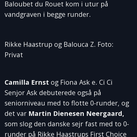
Baloubet du Rouet kom i utur på
vandgraven i begge runder.
Rikke Haastrup og Balouca Z. Foto:
Privat
Camilla Ernst
og Fiona Ask e. Ci Ci
Senjor Ask debuterede også på
seniorniveau med to flotte 0-runder, og
det var
Martin Dienesen Neergaard,
som slog den danske sejr fast med to 0-
runder på Rikke Haastrups First Choice