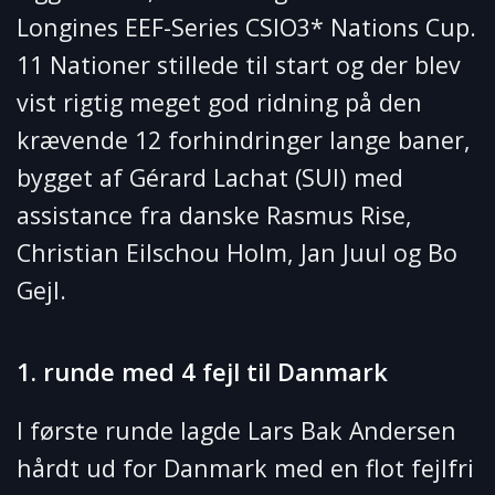
Longines EEF-Series CSIO3* Nations Cup.
11 Nationer stillede til start og der blev
vist rigtig meget god ridning på den
krævende 12 forhindringer lange baner,
bygget af Gérard Lachat (SUI) med
assistance fra danske Rasmus Rise,
Christian Eilschou Holm, Jan Juul og Bo
Gejl.
1. runde med 4 fejl til Danmark
I første runde lagde Lars Bak Andersen
hårdt ud for Danmark med en flot fejlfri