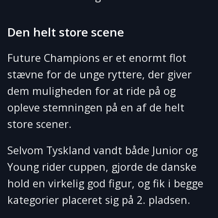
Den helt store scene
Future Champions er et enormt flot
stævne for de unge ryttere, der giver
dem muligheden for at ride på og
opleve stemningen på en af de helt
store scener.
Selvom Tyskland vandt både Junior og
Young rider cuppen, gjorde de danske
hold en virkelig god figur, og fik i begge
kategorier placeret sig på 2. pladsen.