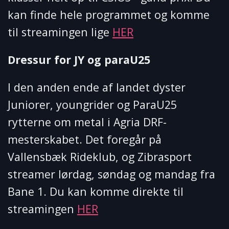
kan finde hele programmet og komme
til streamingen lige
HER
Dressur for JY og paraU25
I den anden ende af landet dyster
Juniorer, youngrider og ParaU25
rytterne om metal i Agria DRF-
mesterskabet. Det foregår på
Vallensbæk Rideklub, og Zibrasport
streamer lørdag, søndag og mandag fra
Bane 1. Du kan komme direkte til
streamingen
HER