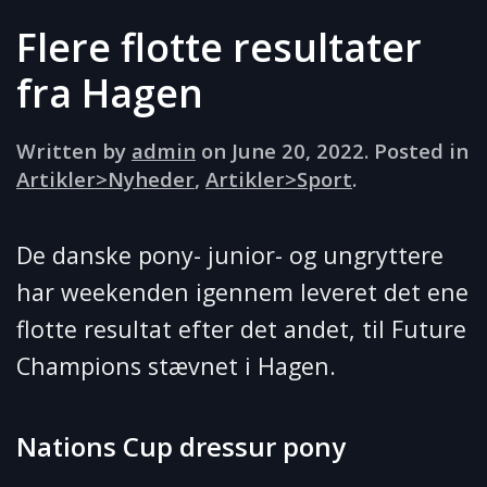
Flere flotte resultater
fra Hagen
Written by
admin
on
June 20, 2022
. Posted in
Artikler>Nyheder
,
Artikler>Sport
.
De danske pony- junior- og ungryttere
har weekenden igennem leveret det ene
flotte resultat efter det andet, til Future
Champions stævnet i Hagen.
Nations Cup dressur pony