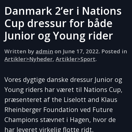
Danmark 2’er i Nations
Cup dressur for både
Junior og Young rider
Written by
admin
on
June 17, 2022
. Posted in
Artikler>Nyheder
,
Artikler>Sport
.
Vores dygtige danske dressur Junior og
Young riders har været til Nations Cup,
præsenteret af the Liselott and Klaus
Rheinberger Foundation ved Future
Champions stævnet i Hagen, hvor de
har leveret virkelig flotte ridt.