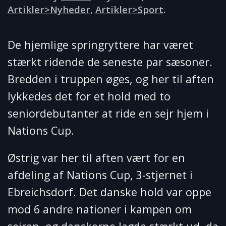
Artikler>Nyheder
,
Artikler>Sport
.
De hjemlige springryttere har været
stærkt ridende de seneste par sæsoner.
Bredden i truppen øges, og her til aften
lykkedes det for et hold med to
seniordebutanter at ride en sejr hjem i
Nations Cup.
Østrig var her til aften vært for en
afdeling af Nations Cup, 3-stjernet i
Ebreichsdorf. Det danske hold var oppe
mod 6 andre nationer i kampen om