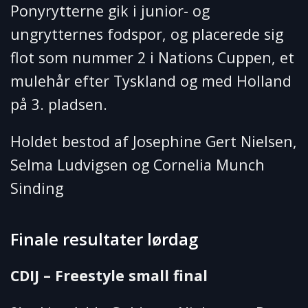
Ponyrytterne gik i junior- og
ungrytternes fodspor, og placerede sig
flot som nummer 2 i Nations Cuppen, et
mulehår efter Tyskland og med Holland
på 3. pladsen.
Holdet bestod af Josephine Gert Nielsen,
Selma Ludvigsen og Cornelia Munch
Sinding
Finale resultater lørdag
CDIJ – Freestyle small final