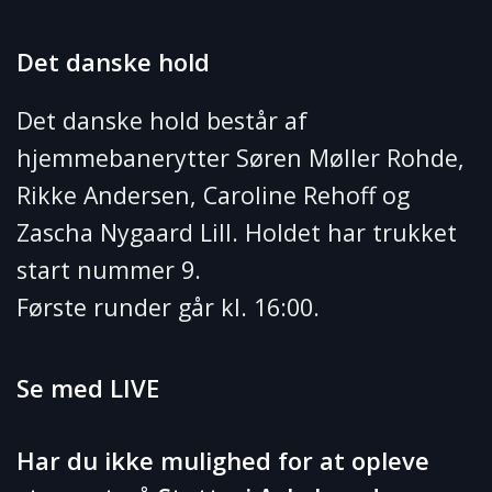
Det danske hold
Det danske hold består af
hjemmebanerytter Søren Møller Rohde,
Rikke Andersen, Caroline Rehoff og
Zascha Nygaard Lill. Holdet har trukket
start nummer 9.
Første runder går kl. 16:00.
Se med LIVE
Har du ikke mulighed for at opleve