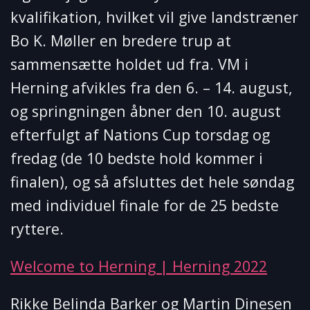
kvalifikation, hvilket vil give landstræner
Bo K. Møller en bredere trup at
sammensætte holdet ud fra. VM i
Herning afvikles fra den 6. – 14. august,
og springningen åbner den 10. august
efterfulgt af Nations Cup torsdag og
fredag (de 10 bedste hold kommer i
finalen), og så afsluttes det hele søndag
med individuel finale for de 25 bedste
ryttere.
Welcome to Herning | Herning 2022
Rikke Belinda Barker og Martin Dinesen