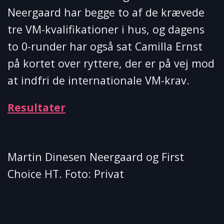
Neergaard har begge to af de krævede
tre VM-kvalifikationer i hus, og dagens
to 0-runder har også sat Camilla Ernst
på kortet over ryttere, der er på vej mod
at indfri de internationale VM-krav.
Resultater
Martin Dinesen Neergaard og First
Choice HT. Foto: Privat