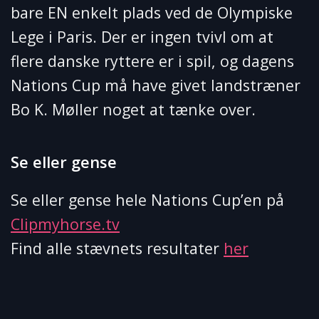
bare EN enkelt plads ved de Olympiske
Lege i Paris. Der er ingen tvivl om at
flere danske ryttere er i spil, og dagens
Nations Cup må have givet landstræner
Bo K. Møller noget at tænke over.
Se eller gense
Se eller gense hele Nations Cup’en på
Clipmyhorse.tv
Find alle stævnets resultater
her