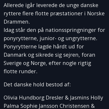
Allerede igår leverede de unge danske
ryttere flere flotte præstationer i Norske
Drammen.
Idag står den på nationsspringninger for
ponyrytterne, junior- og ungrytterne.
Ponyrytterne lagde hårdt ud for
Danmark og sikrede sig sejren, foran
Sverige og Norge, efter nogle rigtig
flotte runder.
Det danske hold bestod af:
Olivia Hundborg Dresler & Jasmins Holly
Palma Sophie Jansson Christensen &