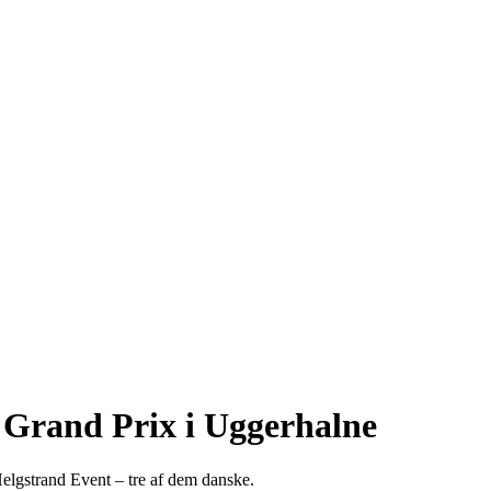
 Grand Prix i Uggerhalne
Helgstrand Event – tre af dem danske.