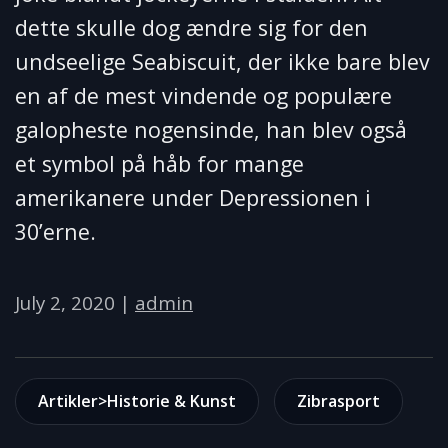
dette skulle dog ændre sig for den
undseelige Seabiscuit, der ikke bare blev
en af de mest vindende og populære
galopheste nogensinde, han blev også
et symbol på håb for mange
amerikanere under Depressionen i
30’erne.
July 2, 2020
|
admin
Artikler>Historie & Kunst
Zibrasport