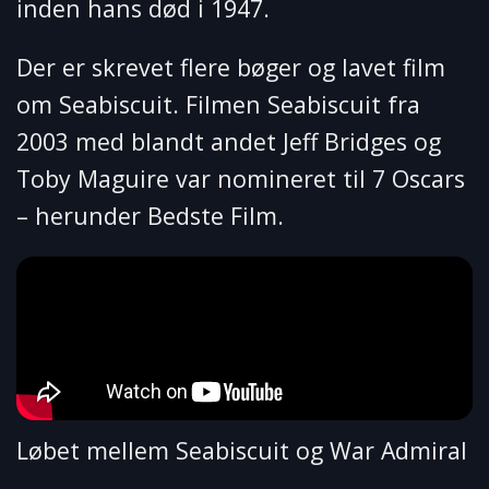
inden hans død i 1947.
Der er skrevet flere bøger og lavet film
om Seabiscuit. Filmen Seabiscuit fra
2003 med blandt andet Jeff Bridges og
Toby Maguire var nomineret til 7 Oscars
– herunder Bedste Film.
Løbet mellem Seabiscuit og War Admiral