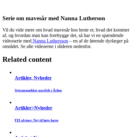
Serie om mavesår med Nanna Lutherson
Vil du vide mere om hvad mavesår hos heste er, hvad det kommer
af, og hvordan man kan forebygge det, så har vi en spændende
videoserie med
Nanna Luthersson
– en af de førende dyrlæger på
området. Se alle videoerne i slideren nedenfor.
Related content
Artikler, Nyheder
Stjernespækket startfelt i Århus
Artikler>Nyheder
FEI afviser: Nej til høje hatte