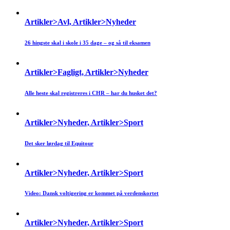
Artikler>Avl, Artikler>Nyheder
26 hingste skal i skole i 35 dage – og så til eksamen
Artikler>Fagligt, Artikler>Nyheder
Alle heste skal registreres i CHR – har du husket det?
Artikler>Nyheder, Artikler>Sport
Det sker lørdag til Equitour
Artikler>Nyheder, Artikler>Sport
Video: Dansk voltigering er kommet på verdenskortet
Artikler>Nyheder, Artikler>Sport