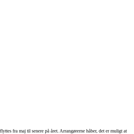
es fra maj til senere på året. Arrangørerne håber, det er muligt at