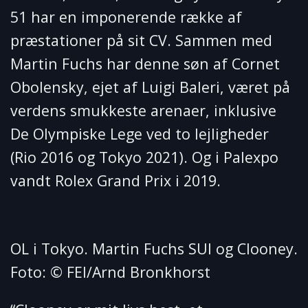
51 har en imponerende række af
præstationer på sit CV. Sammen med
Martin Fuchs har denne søn af Cornet
Obolensky, ejet af Luigi Baleri, været på
verdens smukkeste arenaer, inklusive
De Olympiske Lege ved to lejligheder
(Rio 2016 og Tokyo 2021). Og i Palexpo
vandt Rolex Grand Prix i 2019.
OL i Tokyo. Martin Fuchs SUI og Clooney.
Foto: © FEI/Arnd Bronkhorst