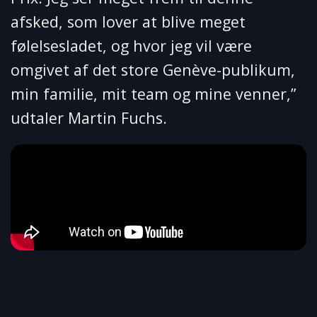
afsked, som lover at blive meget
følelsesladet, og hvor jeg vil være
omgivet af det store Genève-publikum,
min familie, mit team og mine venner,”
udtaler Martin Fuchs.