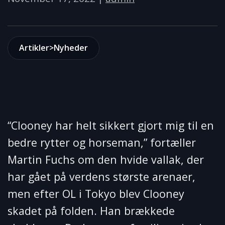
Artikler>Nyheder
“Clooney har helt sikkert gjort mig til en
bedre rytter og horseman,” fortæller
Martin Fuchs om den hvide vallak, der
har gået på verdens største arenaer,
men efter OL i Tokyo blev Clooney
skadet på folden. Han brækkede