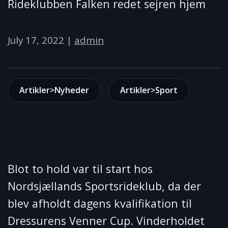
Rideklubben Falken redet sejren hjem
July 17, 2022
|
admin
Artikler>Nyheder
Artikler>Sport
Blot to hold var til start hos
Nordsjællands Sportsrideklub, da der
blev afholdt dagens kvalifikation til
Dressurens Venner Cup. Vinderholdet