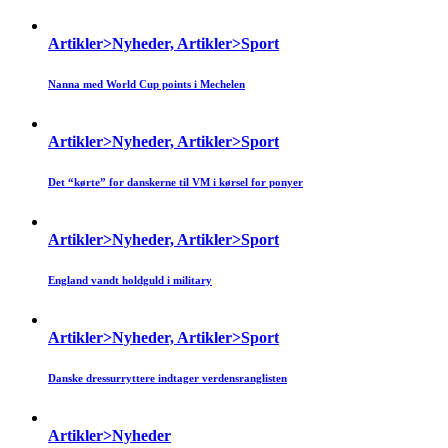
Artikler>Nyheder, Artikler>Sport
Nanna med World Cup points i Mechelen
Artikler>Nyheder, Artikler>Sport
Det “kørte” for danskerne til VM i kørsel for ponyer
Artikler>Nyheder, Artikler>Sport
England vandt holdguld i military
Artikler>Nyheder, Artikler>Sport
Danske dressurryttere indtager verdensranglisten
Artikler>Nyheder