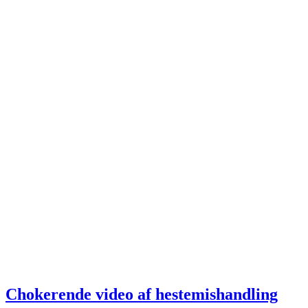
Chokerende video af hestemishandling