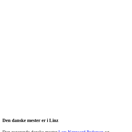
Den danske mester er i Linz