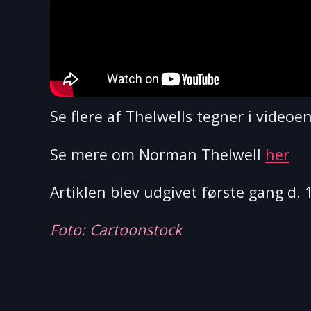
Se flere af Thelwells tegner i videoe
Se mere om Norman Thelwell
her
Artiklen blev udgivet første gang d. 
Foto: Cartoonstock