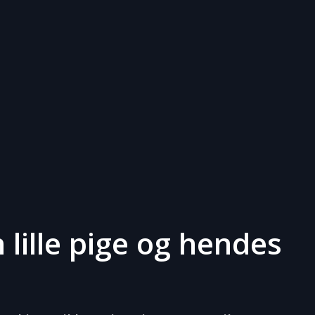
 lille pige og hendes