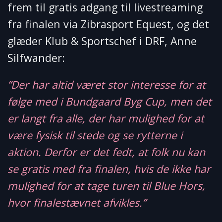
frem til gratis adgang til livestreaming
fra finalen via Zibrasport Equest, og det
glæder Klub & Sportschef i DRF, Anne
Silfwander:
”Der har altid været stor interesse for at
følge med i Bundgaard Byg Cup, men det
er langt fra alle, der har mulighed for at
være fysisk til stede og se rytterne i
aktion. Derfor er det fedt, at folk nu kan
se gratis med fra finalen, hvis de ikke har
mulighed for at tage turen til Blue Hors,
hvor finalestævnet afvikles.”