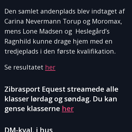
Den samlet andenplads blev indtaget af
Carina Nevermann Torup og Moromax,
mens Lone Madsen og Heslegård’s
Ragnhild kunne drage hjem med en
tredjeplads i den første kvalifikation.
Se resultatet
her
Zibrasport Equest streamede alle
klasser lørdag og søndag. Du kan
gense klasserne
her
DM-kval. i hus