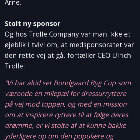
Arne.
Stolt ny sponsor
Og hos Trolle Company var man ikke et
øjeblik i tvivl om, at medsponsoratet var
den rette vej at gå, fortæller CEO Ulrich
Trolle:
”Vi har altid set Bundgaard Byg Cup som
værende en milepæl for dressurryttere
på vej mod toppen, og med en mission
om at inspirere ryttere til at følge deres
drømme, er vi stolte af at kunne bakke
yderligere op om den populære og