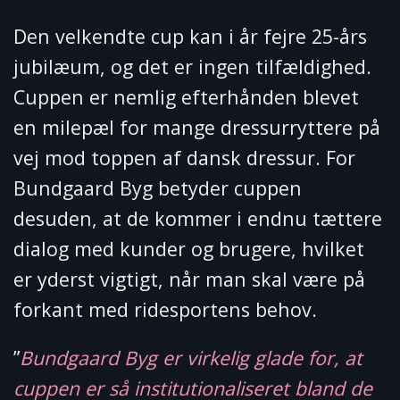
Den velkendte cup kan i år fejre 25-års
jubilæum, og det er ingen tilfældighed.
Cuppen er nemlig efterhånden blevet
en milepæl for mange dressurryttere på
vej mod toppen af dansk dressur. For
Bundgaard Byg betyder cuppen
desuden, at de kommer i endnu tættere
dialog med kunder og brugere, hvilket
er yderst vigtigt, når man skal være på
forkant med ridesportens behov.
”
Bundgaard Byg er virkelig glade for, at
cuppen er så institutionaliseret bland de