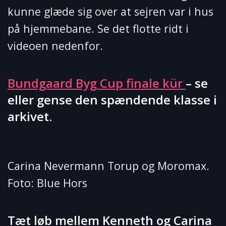
kunne glæde sig over at sejren var i hus
på hjemmebane. Se det flotte ridt i
videoen nedenfor.
Bundgaard Byg Cup finale kür
– se
eller gense den spændende klasse i
arkivet.
Carina Nevermann Torup og Moromax.
Foto: Blue Hors
Tæt løb mellem Kenneth og Carina