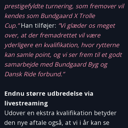
prestigefyldte turnering, som fremover vil
kendes som Bundgaard X Trolle
Cup.”
Han tilføjer:
”Vi glæder os meget
over, at der fremadrettet vil være
yderligere en kvalifikation, hvor rytterne
kan samle point, og vi ser frem til et godt
samarbejde med Bundgaard Byg og
Dansk Ride forbund.”
Endnu større udbredelse via
livestreaming
Udover en ekstra kvalifikation betyder
den nye aftale også, at vi i år kan se