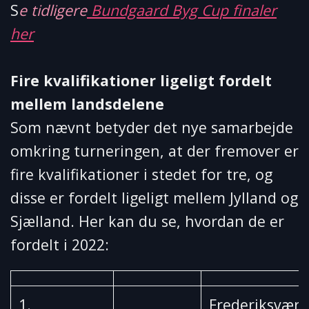
S
e tidligere
Bundgaard Byg Cup finaler
her
Fire kvalifikationer ligeligt fordelt
mellem landsdelene
Som nævnt betyder det nye samarbejde
omkring turneringen, at der fremover er
fire kvalifikationer i stedet for tre, og
disse er fordelt ligeligt mellem Jylland og
Sjælland. Her kan du se, hvordan de er
fordelt i 2022:
1.
Frederiksværk