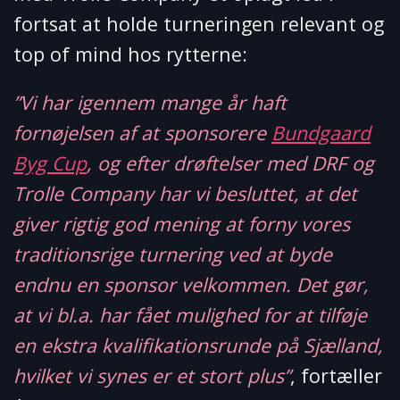
fortsat at holde turneringen relevant og
top of mind hos rytterne:
”Vi har igennem mange år haft
fornøjelsen af at sponsorere
Bundgaard
Byg Cup
, og efter drøftelser med DRF og
Trolle Company har vi besluttet, at det
giver rigtig god mening at forny vores
traditionsrige turnering ved at byde
endnu en sponsor velkommen. Det gør,
at vi bl.a. har fået mulighed for at tilføje
en ekstra kvalifikationsrunde på Sjælland,
hvilket vi synes er et stort plus”
, fortæller