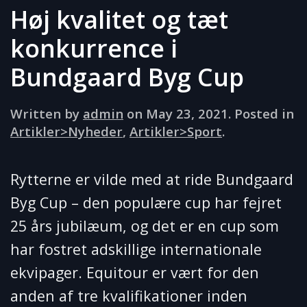
Høj kvalitet og tæt
konkurrence i
Bundgaard Byg Cup
Written by
admin
on
May 23, 2021
. Posted in
Artikler>Nyheder
,
Artikler>Sport
.
Rytterne er vilde med at ride Bundgaard
Byg Cup – den populære cup har fejret
25 års jubilæum, og det er en cup som
har fostret adskillige internationale
ekvipager. Equitour er vært for den
anden af tre kvalifikationer inden