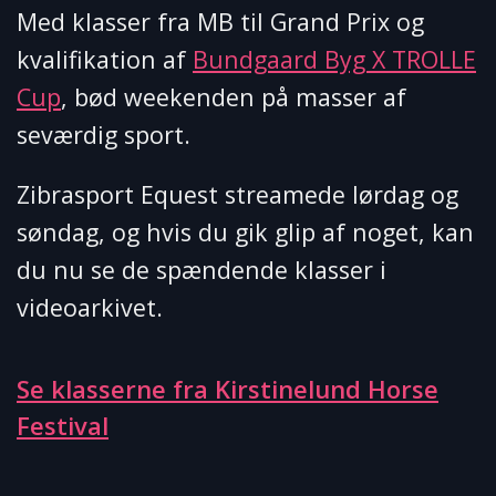
Med klasser fra MB til Grand Prix og
kvalifikation af
Bundgaard Byg X TROLLE
Cup
, bød weekenden på masser af
seværdig sport.
Zibrasport Equest streamede lørdag og
søndag, og hvis du gik glip af noget, kan
du nu se de spændende klasser i
videoarkivet.
Se klasserne fra Kirstinelund Horse
Festival