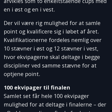
afvikles som to enkeltstående cups med
en i øst og en i vest.
Der vil være rig mulighed for at samle
point og kvalificere sig i løbet af året.
Kvalifikationerne fordeles nemlig over
10 stævner i øst og 12 stævner i vest,
hvor ekvipagerne skal deltage i begge
discipliner ved samme stævne for at
optjene point.
100 ekvipager til finalen
Samlet set får hele 100 ekvipager
mulighed for at deltage i finalerne – der