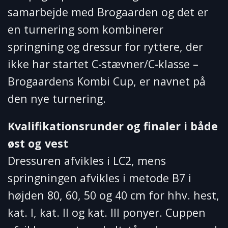
samarbejde med Brogaarden og det er
en turnering som kombinerer
springning og dressur for ryttere, der
ikke har startet C-stævner/C-klasse –
Brogaardens Kombi Cup, er navnet på
den nye turnering.
Kvalifikationsrunder og finaler i både
øst og vest
Dressuren afvikles i LC2, mens
springningen afvikles i metode B7 i
højden 80, 60, 50 og 40 cm for hhv. hest,
kat. I, kat. II og kat. III ponyer. Cuppen