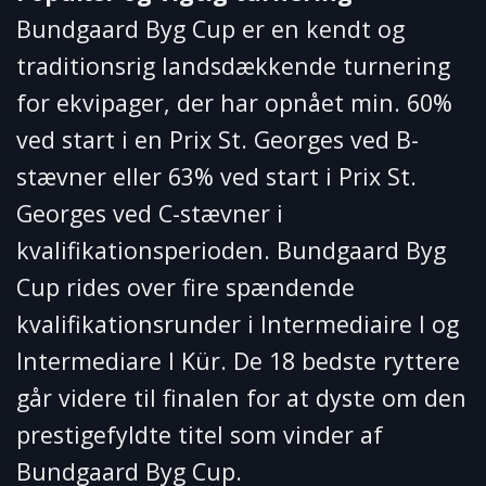
Bundgaard Byg Cup er en kendt og
traditionsrig landsdækkende turnering
for ekvipager, der har opnået min. 60%
ved start i en Prix St. Georges ved B-
stævner eller 63% ved start i Prix St.
Georges ved C-stævner i
kvalifikationsperioden. Bundgaard Byg
Cup rides over fire spændende
kvalifikationsrunder i Intermediaire I og
Intermediare I Kür. De 18 bedste ryttere
går videre til finalen for at dyste om den
prestigefyldte titel som vinder af
Bundgaard Byg Cup.